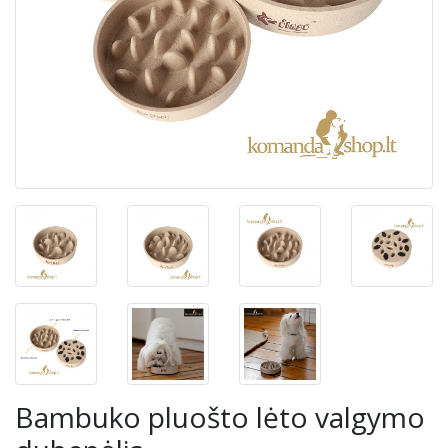
Bambuko pluošto lėto valgymo